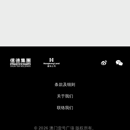
条款及细则
关于我们
联络我们
© 2026 澳门壹号广塲 版权所有。