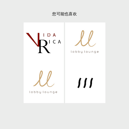
您可能也喜欢