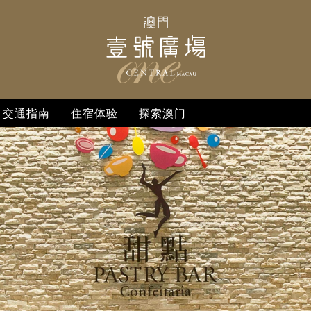
交通指南
住宿体验
探索澳门