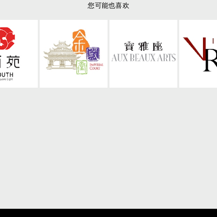
您可能也喜欢