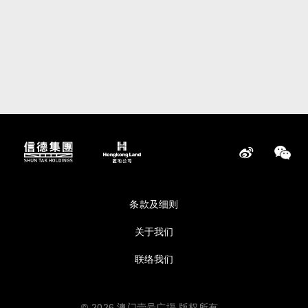
条款及细则
关于我们
联络我们
© 2026 澳门壹号广塲 版权所有。