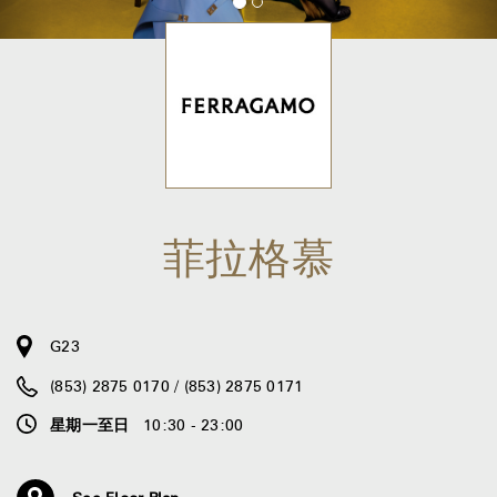
菲拉格慕
G23
(853) 2875 0170 / (853) 2875 0171
星期一至日
10:30 - 23:00