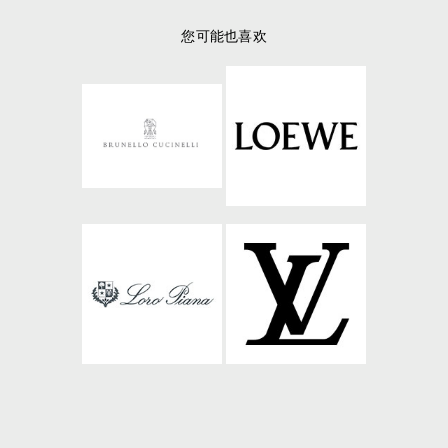
您可能也喜欢