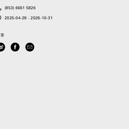
(853) 6661 5826
2025-04-28 - 2026-10-31
分享