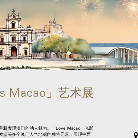
oves Macao」艺术展
发现澳门的动人魅力。「Love Macao」光影
教堂等多个澳门人气地标的独特元素，展现中西