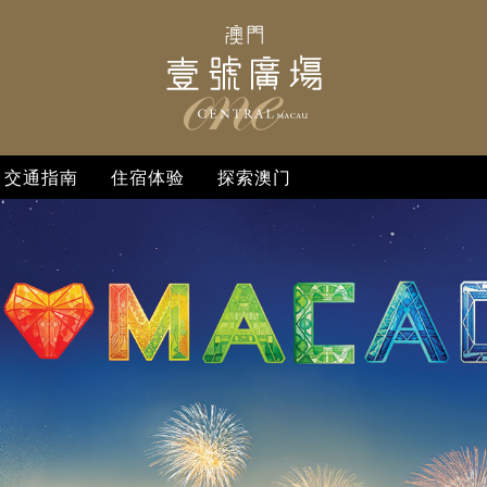
交通指南
住宿体验
探索澳门