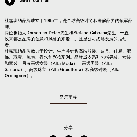
See Floor Plan
杜嘉班纳品牌成立于1985年，是全球高级时尚和奢侈品界的领军品
牌。
两位创始人Domenico Dolce先生和Stefano Gabbana先生，一直
以来都是品牌的创意和风格的来源，并且是公司战略发展的推动
者。
杜嘉班纳品牌致力于设计、生产并销售高端服装、皮具、鞋履、配
饰、珠宝、腕表、香水和彩妆系列。品牌成衣系列包括男装、女装
和童装，另有高级女装（Alta Moda）、高级男装（Alta
Sartoria）、高级珠宝（Alta Gioielleria）和高级钟表（Alta
Orologeria）。
显示更多
分享