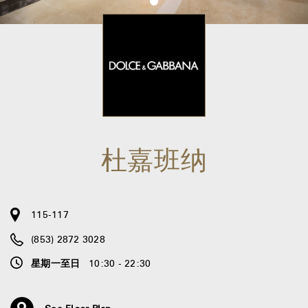
杜嘉班纳
115-117
(853) 2872 3028
星期一至日
10:30 - 22:30