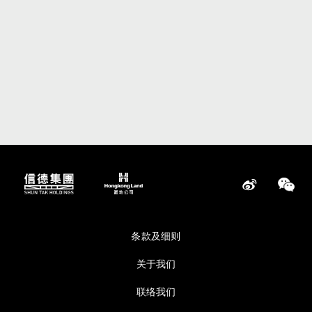
条款及细则
关于我们
联络我们