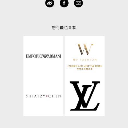
您可能也喜欢