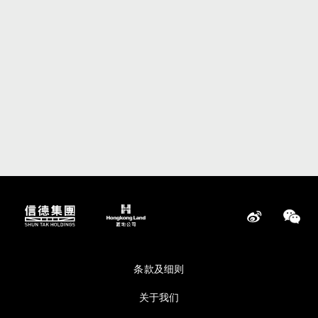
条款及细则
关于我们