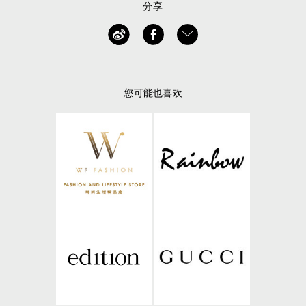
分享
您可能也喜欢