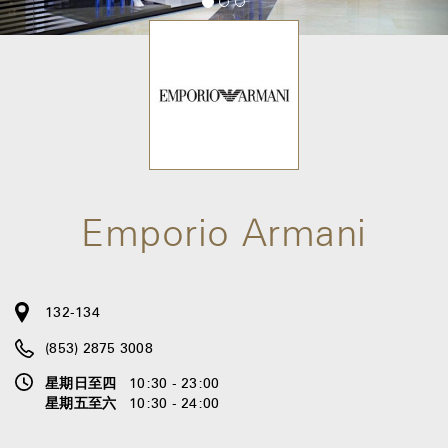
Emporio Armani
132-134
(853) 2875 3008
星期日至四
10:30 - 23:00
星期五至六
10:30 - 24:00