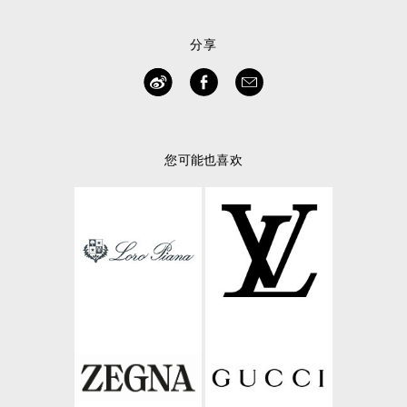
分享
您可能也喜欢