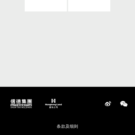
条款及细则