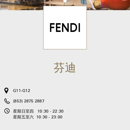
芬迪
G11-G12
(853) 2875 2887
星期日至四 10:30 - 22:30
星期五至六 10:30 - 23:00