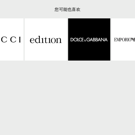
您可能也喜欢