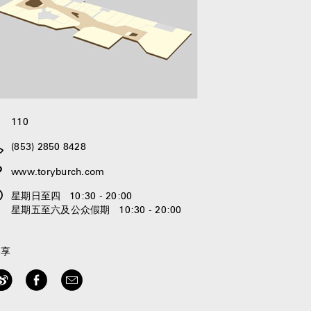
110
(853) 2850 8428
www.toryburch.com
星期日至四 10:30 - 20:00
星期五至六及公众假期 10:30 - 20:00
分享