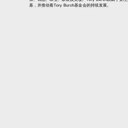
基，并推动着Tory Burch基金会的持续发展。