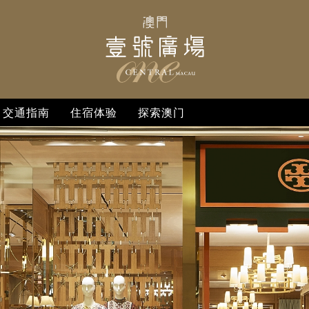
交通指南
住宿体验
探索澳门