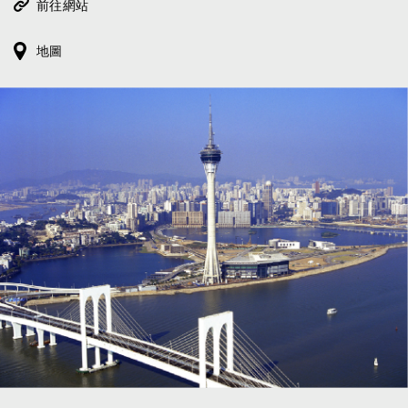
前往網站
地圖