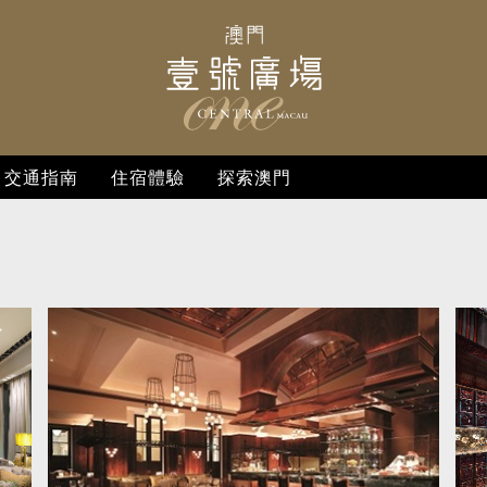
交通指南
住宿體驗
探索澳門