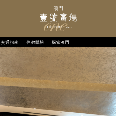
交通指南
住宿體驗
探索澳門