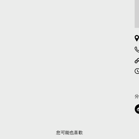
您可能也喜歡