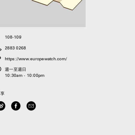
108-109
2883 0268
https://www.europewatch.com/
週一至週日
10:30am - 10:00pm
分享