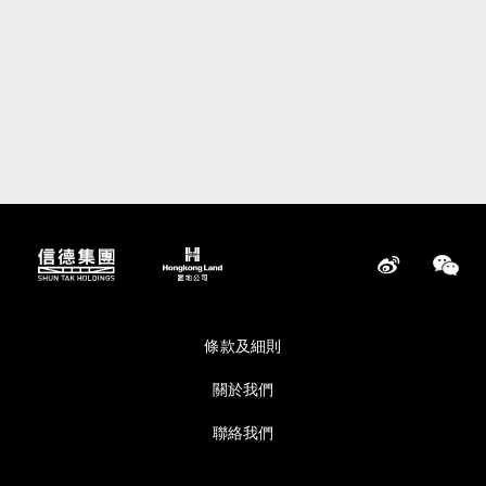
條款及細則
關於我們
聯絡我們