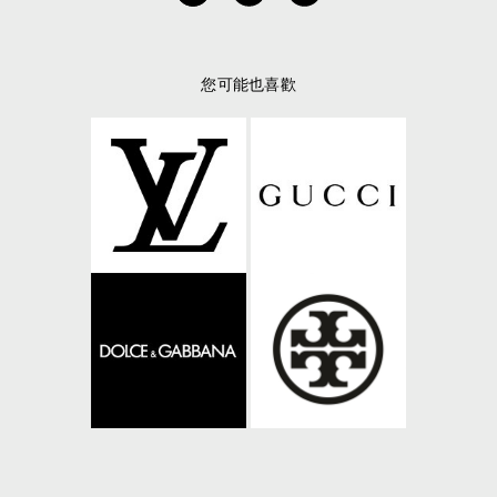
您可能也喜歡