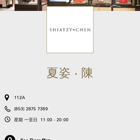
夏姿 ‧ 陳
112A
(853) 2875 7389
星期 一至日 11:00 - 20:00