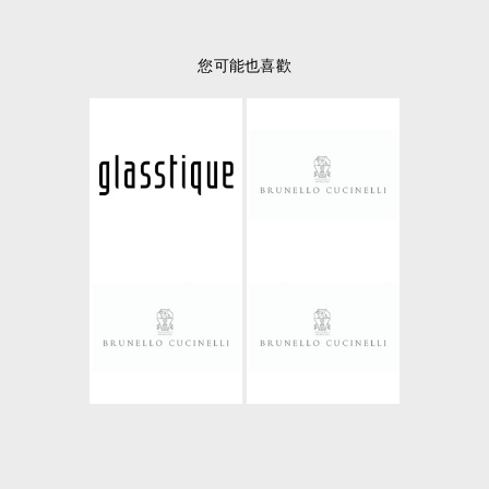
您可能也喜歡