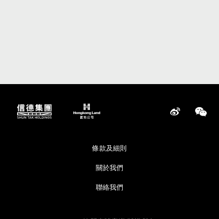
條款及細則
關於我們
聯絡我們