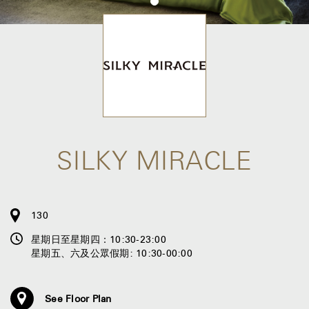
SILKY MIRACLE
130
星期日至星期四：10:30-23:00
星期五、六及公眾假期: 10:30-00:00
See Floor Plan