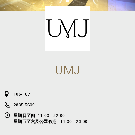
UMJ
105-107
2835 5609
星期日至四
11:00 - 22:00
星期五至六及公眾假期
11:00 - 23:00