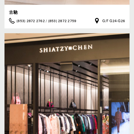
古馳
(853) 2872 2762 / (853) 2872 2759
G/F G24-G26